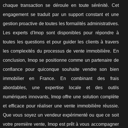
chaque transaction se déroule en toute sérénité. Cet
engagement se traduit par un support constant et une
gestion proactive de toutes les formalités administratives.
Les experts d'Imop sont disponibles pour répondre à
toutes les questions et pour guider les clients à travers
les complexités du processus de vente immobilière. En
conclusion, Imop se positionne comme un partenaire de
confiance pour quiconque souhaite vendre son bien
immobilier en France. En combinant des frais
abordables, une expertise locale et des outils
numériques innovants, Imop offre une solution complète
et efficace pour réaliser une vente immobilière réussie.
Que vous soyez un vendeur expérimenté ou que ce soit
votre première vente, Imop est prêt à vous accompagner