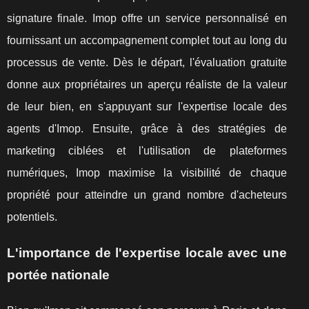
signature finale. Imop offre un service personnalisé en
fournissant un accompagnement complet tout au long du
processus de vente. Dès le départ, l'évaluation gratuite
donne aux propriétaires un aperçu réaliste de la valeur
de leur bien, en s'appuyant sur l'expertise locale des
agents d'Imop. Ensuite, grâce à des stratégies de
marketing ciblées et l'utilisation de plateformes
numériques, Imop maximise la visibilité de chaque
propriété pour atteindre un grand nombre d'acheteurs
potentiels.
L'importance de l'expertise locale avec une
portée nationale