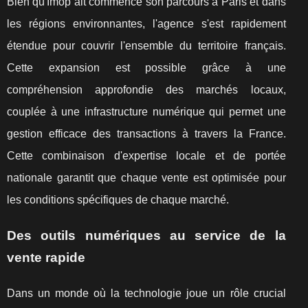
Bien qu'Imop ait commencé son parcours à Paris et dans
les régions environnantes, l'agence s'est rapidement
étendue pour couvrir l'ensemble du territoire français.
Cette expansion est possible grâce à une
compréhension approfondie des marchés locaux,
couplée à une infrastructure numérique qui permet une
gestion efficace des transactions à travers la France.
Cette combinaison d'expertise locale et de portée
nationale garantit que chaque vente est optimisée pour
les conditions spécifiques de chaque marché.
Des outils numériques au service de la
vente rapide
Dans un monde où la technologie joue un rôle crucial