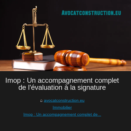
Imop : Un accompagnement complet
de l’évaluation à la signature
avocatconstruction.eu
Immobilier
Imop : Un accompagnement complet de...