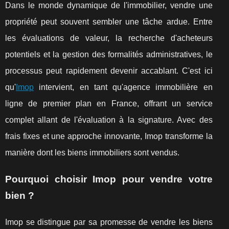
Dans le monde dynamique de l'immobilier, vendre une
propriété peut souvent sembler une tâche ardue. Entre
les évaluations de valeur, la recherche d'acheteurs
potentiels et la gestion des formalités administratives, le
processus peut rapidement devenir accablant. C'est ici
qu'
Imop
intervient, en tant qu'agence immobilière en
ligne de premier plan en France, offrant un service
complet allant de l'évaluation à la signature. Avec des
frais fixes et une approche innovante, Imop transforme la
manière dont les biens immobiliers sont vendus.
Pourquoi choisir Imop pour vendre votre
bien ?
Imop se distingue par sa promesse de vendre les biens