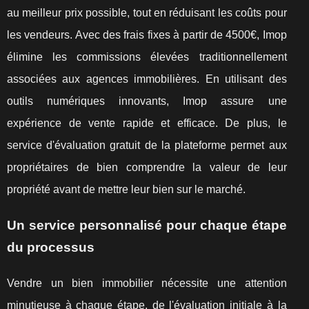
au meilleur prix possible, tout en réduisant les coûts pour
les vendeurs. Avec des frais fixes à partir de 4500€, Imop
élimine les commissions élevées traditionnellement
associées aux agences immobilières. En utilisant des
outils numériques innovants, Imop assure une
expérience de vente rapide et efficace. De plus, le
service d'évaluation gratuit de la plateforme permet aux
propriétaires de bien comprendre la valeur de leur
propriété avant de mettre leur bien sur le marché.
Un service personnalisé pour chaque étape
du processus
Vendre un bien immobilier nécessite une attention
minutieuse à chaque étape, de l'évaluation initiale à la