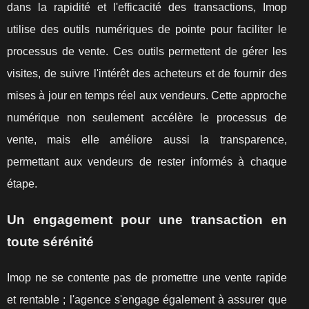
dans la rapidité et l'efficacité des transactions, Imop
utilise des outils numériques de pointe pour faciliter le
processus de vente. Ces outils permettent de gérer les
visites, de suivre l'intérêt des acheteurs et de fournir des
mises à jour en temps réel aux vendeurs. Cette approche
numérique non seulement accélère le processus de
vente, mais elle améliore aussi la transparence,
permettant aux vendeurs de rester informés à chaque
étape.
Un engagement pour une transaction en
toute sérénité
Imop ne se contente pas de promettre une vente rapide
et rentable ; l'agence s'engage également à assurer que