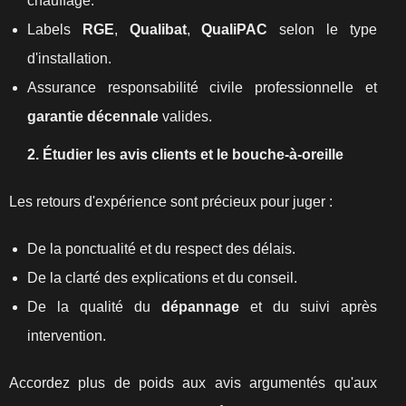
chauffage.
Labels
RGE
,
Qualibat
,
QualiPAC
selon le type
d'installation.
Assurance responsabilité civile professionnelle et
garantie décennale
valides.
2. Étudier les avis clients et le bouche‑à‑oreille
Les retours d'expérience sont précieux pour juger :
De la ponctualité et du respect des délais.
De la clarté des explications et du conseil.
De la qualité du
dépannage
et du suivi après
intervention.
Accordez plus de poids aux avis argumentés qu'aux