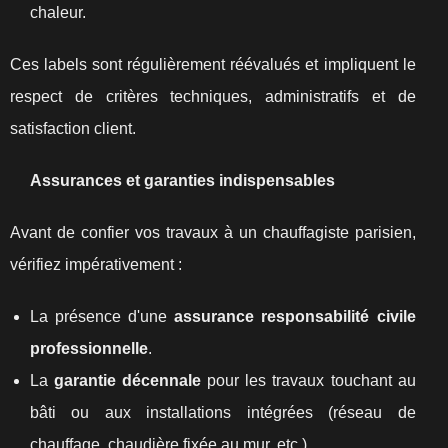
chaleur.
Ces labels sont régulièrement réévalués et impliquent le
respect de critères techniques, administratifs et de
satisfaction client.
Assurances et garanties indispensables
Avant de confier vos travaux à un chauffagiste parisien,
vérifiez impérativement :
La présence d'une
assurance responsabilité civile
professionnelle
.
La
garantie décennale
pour les travaux touchant au
bâti ou aux installations intégrées (réseau de
chauffage, chaudière fixée au mur, etc.).