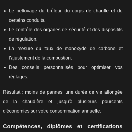
Le nettoyage du brûleur, du corps de chauffe et de
certains conduits.
Le contrôle des organes de sécurité et des dispositifs
de régulation.
La mesure du taux de monoxyde de carbone et
l'ajustement de la combustion.
Des conseils personnalisés pour optimiser vos
réglages.
Résultat : moins de pannes, une durée de vie allongée
de la chaudière et jusqu'à plusieurs pourcents
d'économies sur votre consommation annuelle.
Compétences, diplômes et certifications