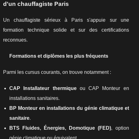
d'un chauffagiste Paris
Un chauffagiste sérieux à Paris s'appuie sur une
formation technique solide et sur des certifications
reconnues.
Formations et diplômes les plus fréquents
Parmi les cursus courants, on trouve notamment :
CAP Installateur thermique
ou CAP Monteur en
installations sanitaires.
BP Monteur en installations du génie climatique et
sanitaire
.
BTS Fluides, Énergies, Domotique (FED)
, option
génie climatique ou équivalent.