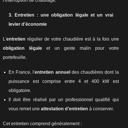
l'interruption de chauffage.
3. Entretien : une obligation légale et un vrai
levier d'économie
L'
entretien
régulier de votre chaudière est à la fois une
obligation légale
et un geste malin pour votre
portefeuille.
En France, l'
entretien annuel
des chaudières dont la
puissance est comprise entre 4 et 400 kW est
obligatoire.
Il doit être réalisé par un professionnel qualifié qui
vous remet une
attestation d'entretien
à conserver.
Cet entretien comprend généralement :