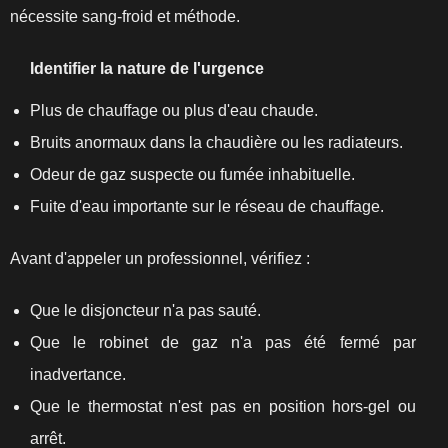
nécessite sang‑froid et méthode.
Identifier la nature de l'urgence
Plus de chauffage ou plus d'eau chaude.
Bruits anormaux dans la chaudière ou les radiateurs.
Odeur de gaz suspecte ou fumée inhabituelle.
Fuite d'eau importante sur le réseau de chauffage.
Avant d'appeler un professionnel, vérifiez :
Que le disjoncteur n'a pas sauté.
Que le robinet de gaz n'a pas été fermé par
inadvertance.
Que le thermostat n'est pas en position hors‑gel ou
arrêt.