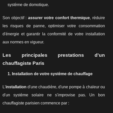
système de domotique.
Son objectif :
assurer votre confort thermique
, réduire
les risques de panne, optimiser votre consommation
d'énergie et garantir la conformité de votre installation
aux normes en vigueur.
Les principales prestations d'un
chauffagiste Paris
1. Installation de votre système de chauffage
L'
installation
d'une chaudière, d'une pompe à chaleur ou
d'un système solaire ne s'improvise pas. Un bon
chauffagiste parisien commence par :