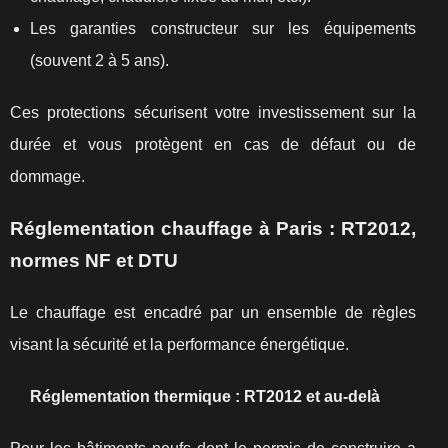
Les garanties constructeur sur les équipements
(souvent 2 à 5 ans).
Ces protections sécurisent votre investissement sur la
durée et vous protègent en cas de défaut ou de
dommage.
Réglementation chauffage à Paris : RT2012,
normes NF et DTU
Le chauffage est encadré par un ensemble de règles
visant la sécurité et la performance énergétique.
Réglementation thermique : RT2012 et au-delà