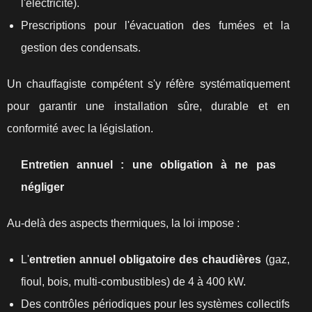
l'électricité).
Prescriptions pour l'évacuation des fumées et la
gestion des condensats.
Un chauffagiste compétent s'y réfère systématiquement
pour garantir une installation sûre, durable et en
conformité avec la législation.
Entretien annuel : une obligation à ne pas
négliger
Au-delà des aspects thermiques, la loi impose :
L'
entretien annuel obligatoire des chaudières
(gaz,
fioul, bois, multi-combustibles) de 4 à 400 kW.
Des contrôles périodiques pour les systèmes collectifs