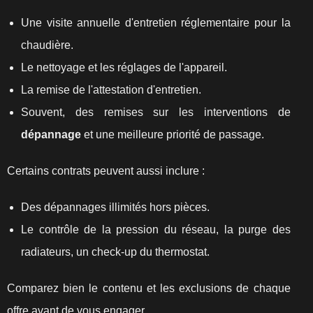
Une visite annuelle d'entretien réglementaire pour la
chaudière.
Le nettoyage et les réglages de l'appareil.
La remise de l'attestation d'entretien.
Souvent, des remises sur les interventions de
dépannage
et une meilleure priorité de passage.
Certains contrats peuvent aussi inclure :
Des dépannages illimités hors pièces.
Le contrôle de la pression du réseau, la purge des
radiateurs, un check‑up du thermostat.
Comparez bien le contenu et les exclusions de chaque
offre avant de vous engager.