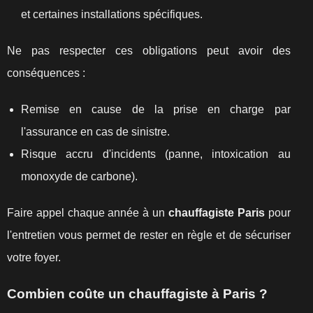
et certaines installations spécifiques.
Ne pas respecter ces obligations peut avoir des
conséquences :
Remise en cause de la prise en charge par
l'assurance en cas de sinistre.
Risque accru d'incidents (panne, intoxication au
monoxyde de carbone).
Faire appel chaque année à un
chauffagiste Paris
pour
l'entretien vous permet de rester en règle et de sécuriser
votre foyer.
Combien coûte un chauffagiste à Paris ?