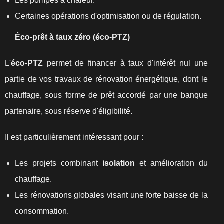
Les pompes à chaleur.
Certaines opérations d'optimisation ou de régulation.
Éco-prêt à taux zéro (éco-PTZ)
L'
éco‑PTZ
permet de financer à taux d'intérêt nul une
partie de vos travaux de rénovation énergétique, dont le
chauffage, sous forme de prêt accordé par une banque
partenaire, sous réserve d'éligibilité.
Il est particulièrement intéressant pour :
Les projets combinant
isolation
et amélioration du
chauffage.
Les rénovations globales visant une forte baisse de la
consommation.