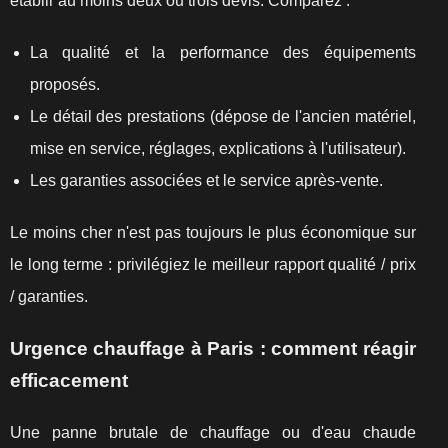
établir au moins deux ou trois devis. Comparez :
La qualité et la performance des équipements
proposés.
Le détail des prestations (dépose de l'ancien matériel,
mise en service, réglages, explications à l'utilisateur).
Les garanties associées et le service après‑vente.
Le moins cher n'est pas toujours le plus économique sur
le long terme : privilégiez le meilleur rapport qualité / prix
/ garanties.
Urgence chauffage à Paris : comment réagir
efficacement
Une panne brutale de chauffage ou d'eau chaude