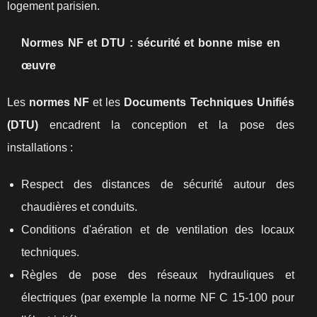
logement parisien.
Normes NF et DTU : sécurité et bonne mise en
œuvre
Les
normes NF
et les
Documents Techniques Unifiés
(DTU)
encadrent la conception et la pose des
installations :
Respect des distances de sécurité autour des
chaudières et conduits.
Conditions d'aération et de ventilation des locaux
techniques.
Règles de pose des réseaux hydrauliques et
électriques (par exemple la norme NF C 15‑100 pour