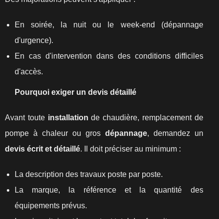
En soirée, la nuit ou le week-end (dépannage
d'urgence).
En cas d'intervention dans des conditions difficiles
d'accès.
Pourquoi exiger un devis détaillé
Avant toute
installation
de chaudière, remplacement de
pompe à chaleur ou gros
dépannage
, demandez un
devis écrit et détaillé
. Il doit préciser au minimum :
La description des travaux poste par poste.
La marque, la référence et la quantité des
équipements prévus.