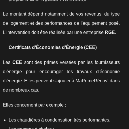
Le montant dépend notamment de vos revenus, du type
de logement et des performances de l'équipement posé.
L'intervention doit être réalisée par une entreprise
RGE
.
Certificats d'Économies d'Énergie (CEE)
Les
CEE
sont des primes versées par les fournisseurs
d'énergie pour encourager les travaux d'économie
d'énergie. Elles peuvent s'ajouter à MaPrimeRénov' dans
de nombreux cas.
Elles concernent par exemple :
Les chaudières à condensation très performantes.