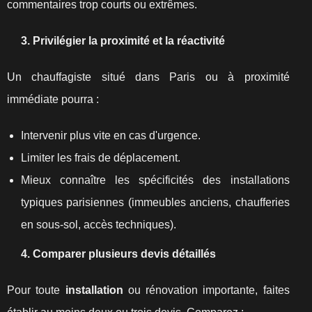
commentaires trop courts ou extrêmes.
3. Privilégier la proximité et la réactivité
Un chauffagiste situé dans Paris ou à proximité
immédiate pourra :
Intervenir plus vite en cas d'urgence.
Limiter les frais de déplacement.
Mieux connaître les spécificités des installations
typiques parisiennes (immeubles anciens, chaufferies
en sous‑sol, accès techniques).
4. Comparer plusieurs devis détaillés
Pour toute
installation
ou rénovation importante, faites