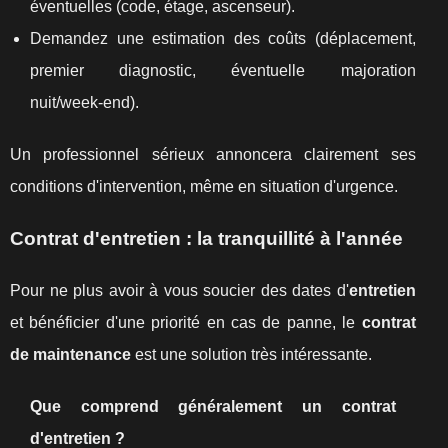
éventuelles (code, étage, ascenseur).
Demandez une estimation des coûts (déplacement,
premier diagnostic, éventuelle majoration
nuit/week‑end).
Un professionnel sérieux annoncera clairement ses
conditions d'intervention, même en situation d'urgence.
Contrat d'entretien : la tranquillité à l'année
Pour ne plus avoir à vous soucier des dates d'
entretien
et bénéficier d'une priorité en cas de panne, le
contrat
de maintenance
est une solution très intéressante.
Que comprend généralement un contrat
d'entretien ?