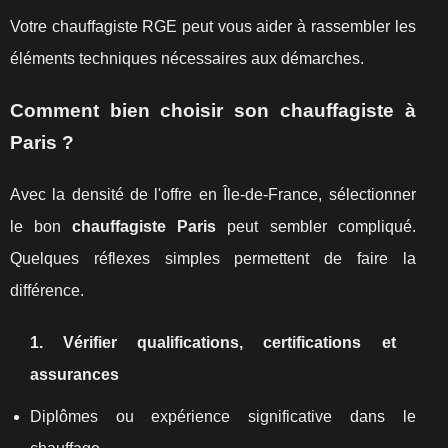
Votre chauffagiste RGE peut vous aider à rassembler les
éléments techniques nécessaires aux démarches.
Comment bien choisir son chauffagiste à
Paris ?
Avec la densité de l'offre en Île‑de‑France, sélectionner
le bon
chauffagiste Paris
peut sembler compliqué.
Quelques réflexes simples permettent de faire la
différence.
1. Vérifier qualifications, certifications et
assurances
Diplômes ou expérience significative dans le