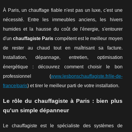
À Paris, un chauffage fiable n'est pas un luxe, c'est une
nécessité. Entre les immeubles anciens, les hivers
humides et la hausse du coût de l'énergie, s'entourer
d'un
chauffagiste Paris
compétent est le meilleur moyen
de rester au chaud tout en maîtrisant sa facture.
Installation, dépannage, entretien, optimisation
énergétique : découvrez comment choisir le bon
professionnel (
www.lesbonschauffagiste.fr/ile-de-
france/paris
) et tirer le meilleur parti de votre installation.
Le rôle du chauffagiste à Paris : bien plus
qu'un simple dépanneur
Le chauffagiste est le spécialiste des systèmes de