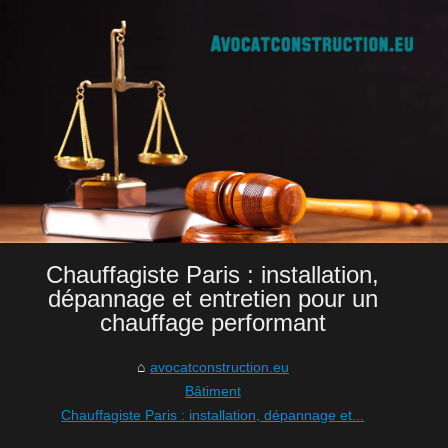
Chauffagiste Paris : installation,
dépannage et entretien pour un
chauffage performant
avocatconstruction.eu
Bâtiment
Chauffagiste Paris : installation, dépannage et...