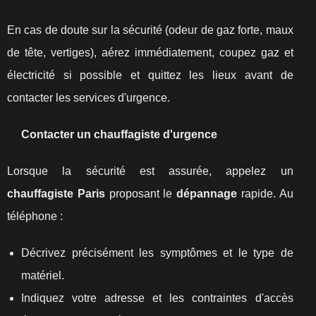
En cas de doute sur la sécurité (odeur de gaz forte, maux
de tête, vertiges), aérez immédiatement, coupez gaz et
électricité si possible et quittez les lieux avant de
contacter les services d'urgence.
Contacter un chauffagiste d'urgence
Lorsque la sécurité est assurée, appelez un
chauffagiste Paris
proposant le
dépannage
rapide. Au
téléphone :
Décrivez précisément les symptômes et le type de
matériel.
Indiquez votre adresse et les contraintes d'accès