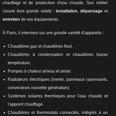
chauffage et de production d'eau chaude. Son métier
couvre trois grands volets :
installation
,
dépannage
et
entretien
de vos équipements.
À Paris, il intervient sur une grande variété d'appareils :
Chaudières gaz et chaudières fioul.
Chaudières à condensation et chaudières basse
température.
Pompes à chaleur air/eau et air/air.
Radiateurs électriques (inertie, panneaux rayonnants,
convecteurs nouvelle génération).
Systèmes solaires thermiques pour l'eau chaude et
l'appoint chauffage.
Chaudières et thermostats connectés, intégrés à un