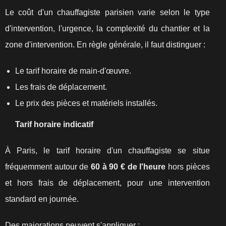
Le coût d'un chauffagiste parisien varie selon le type
d'intervention, l'urgence, la complexité du chantier et la
zone d'intervention. En règle générale, il faut distinguer :
Le tarif horaire de main-d'œuvre.
Les frais de déplacement.
Le prix des pièces et matériels installés.
Tarif horaire indicatif
À Paris, le tarif horaire d'un chauffagiste se situe
fréquemment autour de
60 à 90 € de l'heure
hors pièces
et hors frais de déplacement, pour une intervention
standard en journée.
Des majorations peuvent s'appliquer :