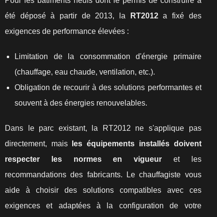
Pour les bâtiments neufs dont le permis de construire a
été déposé à partir de 2013, la
RT2012
a fixé des
exigences de performance élevées :
Limitation de la consommation d'énergie primaire
(chauffage, eau chaude, ventilation, etc.).
Obligation de recourir à des solutions performantes et
souvent à des énergies renouvelables.
Dans le parc existant, la RT2012 ne s'applique pas
directement, mais
les équipements installés doivent
respecter les normes en vigueur
et les
recommandations des fabricants. Le chauffagiste vous
aide à choisir des solutions compatibles avec ces
exigences et adaptées à la configuration de votre