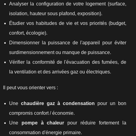
Analyser la configuration de votre logement (surface,
isolation, hauteur sous plafond, exposition).
Étudier vos habitudes de vie et vos priorités (budget,
confort, écologie).
Dimensionner la puissance de l'appareil pour éviter
surdimensionnement ou manque de puissance.
Vérifier la conformité de l'évacuation des fumées, de
la ventilation et des arrivées gaz ou électriques.
Il peut vous orienter vers :
Une
chaudière gaz à condensation
pour un bon
compromis confort / économie.
Une
pompe à chaleur
pour réduire fortement la
consommation d'énergie primaire.