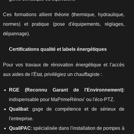
Ces formations allient théorie (thermique, hydraulique,
normes) et pratique (pose d'équipements, réglages,
dépannage).
Certifications qualité et labels énergétiques
Pour vos travaux de rénovation énergétique et l'accès
aux aides de l'État, privilégiez un chauffagiste :
RGE (Reconnu Garant de l'Environnement)
:
indispensable pour MaPrimeRénov' ou l'éco-PTZ.
Qualibat
: gage de compétence et de sérieux de
l'entreprise.
QualiPAC
: spécialisée dans l'installation de pompes à