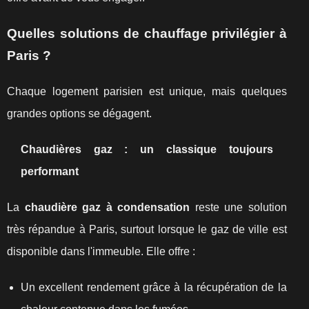
Quelles solutions de chauffage privilégier à
Paris ?
Chaque logement parisien est unique, mais quelques
grandes options se dégagent.
Chaudières gaz : un classique toujours
performant
La
chaudière gaz à condensation
reste une solution
très répandue à Paris, surtout lorsque le gaz de ville est
disponible dans l'immeuble. Elle offre :
Un excellent rendement grâce à la récupération de la