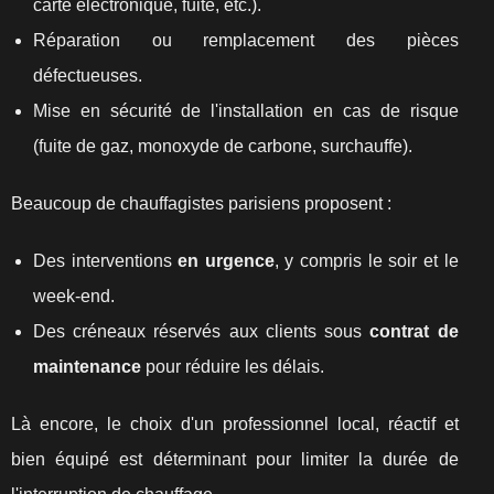
carte électronique, fuite, etc.).
Réparation ou remplacement des pièces
défectueuses.
Mise en sécurité de l'installation en cas de risque
(fuite de gaz, monoxyde de carbone, surchauffe).
Beaucoup de chauffagistes parisiens proposent :
Des interventions
en urgence
, y compris le soir et le
week-end.
Des créneaux réservés aux clients sous
contrat de
maintenance
pour réduire les délais.
Là encore, le choix d'un professionnel local, réactif et
bien équipé est déterminant pour limiter la durée de