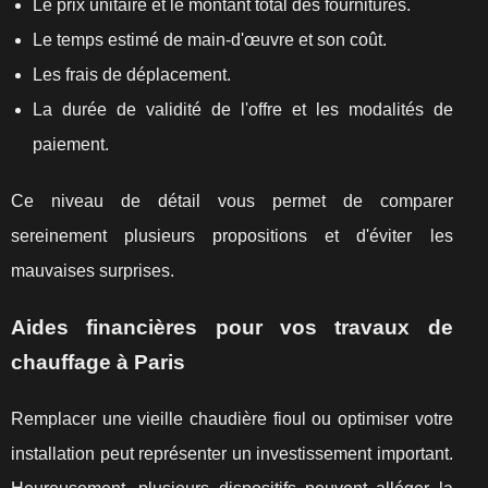
Le prix unitaire et le montant total des fournitures.
Le temps estimé de main-d'œuvre et son coût.
Les frais de déplacement.
La durée de validité de l'offre et les modalités de
paiement.
Ce niveau de détail vous permet de comparer
sereinement plusieurs propositions et d'éviter les
mauvaises surprises.
Aides financières pour vos travaux de
chauffage à Paris
Remplacer une vieille chaudière fioul ou optimiser votre
installation peut représenter un investissement important.