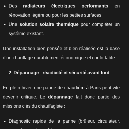
Des
radiateurs électriques performants
en
rénovation légère ou pour les petites surfaces.
Une
solution solaire thermique
pour compléter un
système existant.
Une installation bien pensée et bien réalisée est la base
d'un chauffage durablement économique et confortable.
2. Dépannage : réactivité et sécurité avant tout
En plein hiver, une panne de chaudière à Paris peut vite
devenir critique. Le
dépannage
fait donc partie des
missions clés du chauffagiste :
Diagnostic rapide de la panne (brûleur, circulateur,