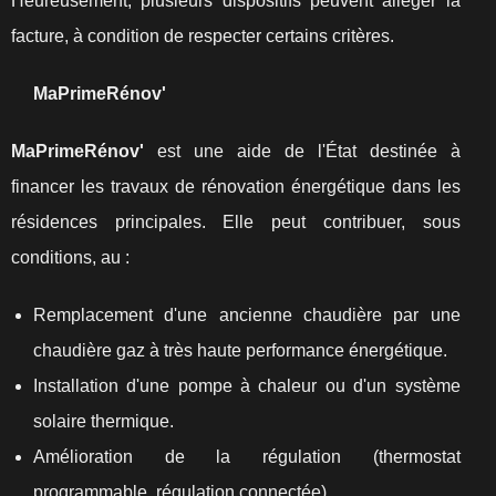
Heureusement, plusieurs dispositifs peuvent alléger la
facture, à condition de respecter certains critères.
MaPrimeRénov'
MaPrimeRénov'
est une aide de l'État destinée à
financer les travaux de rénovation énergétique dans les
résidences principales. Elle peut contribuer, sous
conditions, au :
Remplacement d'une ancienne chaudière par une
chaudière gaz à très haute performance énergétique.
Installation d'une pompe à chaleur ou d'un système
solaire thermique.
Amélioration de la régulation (thermostat
programmable, régulation connectée).