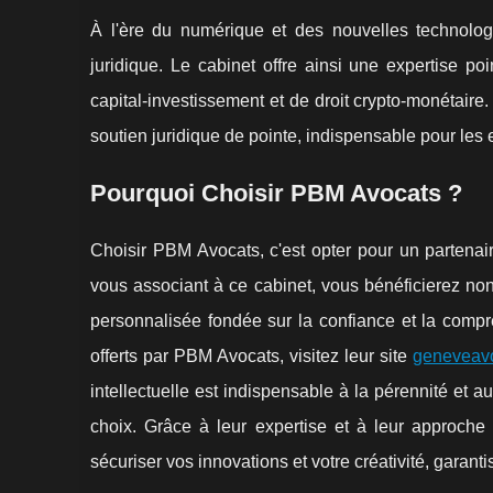
À l'ère du numérique et des nouvelles technolo
juridique. Le cabinet offre ainsi une expertise p
capital-investissement et de droit crypto-monétai
soutien juridique de pointe, indispensable pour les
Pourquoi Choisir PBM Avocats ?
Choisir PBM Avocats, c'est opter pour un partenai
vous associant à ce cabinet, vous bénéficierez non
personnalisée fondée sur la confiance et la compr
offerts par PBM Avocats, visitez leur site
geneveavo
intellectuelle est indispensable à la pérennité et
choix. Grâce à leur expertise et à leur approche
sécuriser vos innovations et votre créativité, garanti