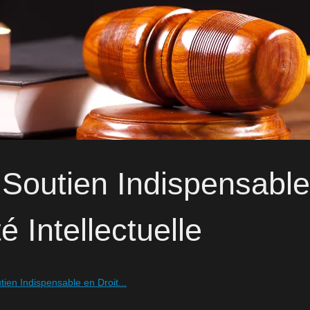
Soutien Indispensable
é Intellectuelle
ien Indispensable en Droit...