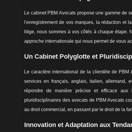
Le cabinet PBM Avocats propose une gamme de servi
l'enregistrement de vos marques, la rédaction et l
litige, nous sommes à vos côtés à chaque étape. N
approche internationale qui nous permet de vous ac
Un Cabinet Polyglotte et Pluridiscip
Le caractère international de la clientèle de PBM
services en français, anglais, italien, allemand, 
répondre de manière précise et efficace aux 
pluridisciplinaires des avocats de PBM Avocats couv
au droit commercial, en passant par le droit de la fam
Innovation et Adaptation aux Tend