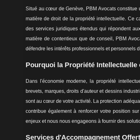
Situé au cœur de Genève, PBM Avocats constitue un
matière de droit de la propriété intellectuelle. C
des services juridiques étendus qui répondent aux
matière de contentieux que de conseil, PBM Avoc
défendre les intérêts professionnels et personnels d
Pourquoi la Propriété Intellectuelle
Dans l'économie moderne, la propriété intellectue
brevets, marques, droits d'auteur et dessins industr
sont au cœur de votre activité. La protection adéqu
contribue également à renforcer votre position 
enjeux et nous nous engageons à fournir des solution
Services d'Accompagnement Offer