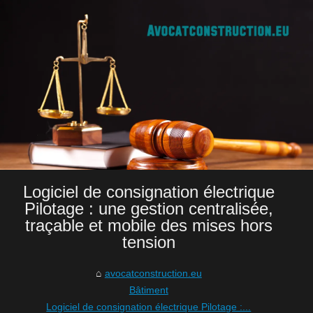
Logiciel de consignation électrique
Pilotage : une gestion centralisée,
traçable et mobile des mises hors
tension
avocatconstruction.eu
Bâtiment
Logiciel de consignation électrique Pilotage :...