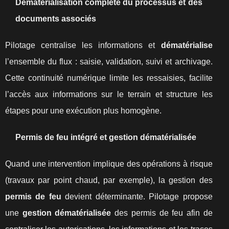
Dématérialisation complète du processus et des
documents associés
Pilotage centralise les informations et
dématérialise
l’ensemble du flux : saisie, validation, suivi et archivage.
Cette continuité numérique limite les ressaisies, facilite
l’accès aux informations sur le terrain et structure les
étapes pour une exécution plus homogène.
Permis de feu intégré et gestion dématérialisée
Quand une intervention implique des opérations à risque
(travaux par point chaud, par exemple), la gestion des
permis de feu
devient déterminante. Pilotage propose
une
gestion dématérialisée
des permis de feu afin de