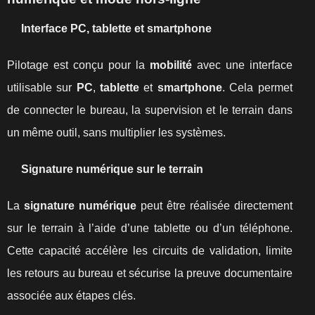
Interface PC, tablette et smartphone
Pilotage est conçu pour la
mobilité
avec une interface
utilisable sur
PC
,
tablette
et
smartphone
. Cela permet
de connecter le bureau, la supervision et le terrain dans
un même outil, sans multiplier les systèmes.
Signature numérique sur le terrain
La
signature numérique
peut être réalisée directement
sur le terrain à l’aide d’une tablette ou d’un téléphone.
Cette capacité accélère les circuits de validation, limite
les retours au bureau et sécurise la preuve documentaire
associée aux étapes clés.