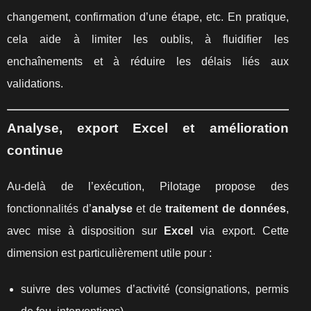
changement, confirmation d’une étape, etc. En pratique,
cela aide à limiter les oublis, à fluidifier les
enchaînements et à réduire les délais liés aux
validations.
Analyse, export Excel et amélioration
continue
Au-delà de l’exécution, Pilotage propose des
fonctionnalités d’
analyse
et de
traitement de données
,
avec mise à disposition sur
Excel
via export. Cette
dimension est particulièrement utile pour :
suivre des volumes d’activité (consignations, permis