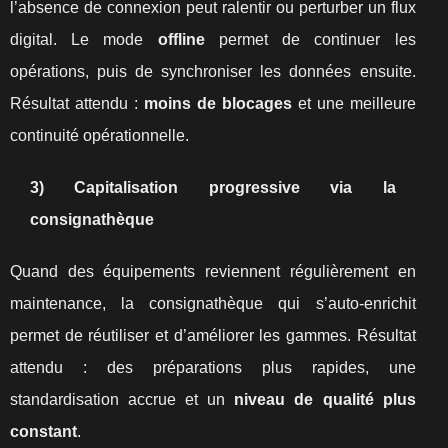
l’absence de connexion peut ralentir ou perturber un flux
digital. Le mode
offline
permet de continuer les
opérations, puis de synchroniser les données ensuite.
Résultat attendu :
moins de blocages
et une meilleure
continuité opérationnelle.
3) Capitalisation progressive via la
consignathèque
Quand des équipements reviennent régulièrement en
maintenance, la consignathèque qui s’auto-enrichit
permet de réutiliser et d’améliorer les gammes. Résultat
attendu : des préparations plus rapides, une
standardisation accrue et un
niveau de qualité plus
constant
.