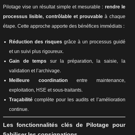
Pilotage vise un résultat simple et mesurable :
rendre le
processus lisible, contrôlable et prouvable
à chaque
étape. Cette approche apporte des bénéfices immédiats :
Réduction des risques
grâce à un processus guidé
et un suivi plus rigoureux.
Gain de temps
sur la préparation, la saisie, la
validation et l’archivage.
Meilleure coordination
entre maintenance,
exploitation, HSE et sous-traitants.
Traçabilité
complète pour les audits et l’amélioration
continue.
Les fonctionnalités clés de Pilotage pour
fiabiliser les consignations