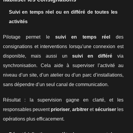
Suivi en temps réel ou en différé de toutes les
activités
Pilotage permet le
suivi en temps réel
des
consignations et interventions lorsqu’une connexion est
disponible, mais aussi un
suivi en différé
via
synchronisation. Cela aide à superviser l’activité au
niveau d’un site, d’un atelier ou d’un parc d’installations,
sans dépendre d’un seul canal de communication.
Résultat : la supervision gagne en clarté, et les
responsables peuvent
prioriser
,
arbitrer
et
sécuriser
les
opérations plus efficacement.