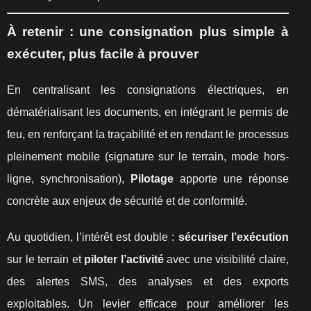
À retenir : une consignation plus simple à
exécuter, plus facile à prouver
En centralisant les consignations électriques, en
dématérialisant les documents, en intégrant le permis de
feu, en renforçant la traçabilité et en rendant le processus
pleinement mobile (signature sur le terrain, mode hors-
ligne, synchronisation),
Pilotage
apporte une réponse
concrète aux enjeux de sécurité et de conformité.
Au quotidien, l’intérêt est double :
sécuriser l’exécution
sur le terrain et
piloter l’activité
avec une visibilité claire,
des alertes SMS, des analyses et des exports
exploitables. Un levier efficace pour améliorer les