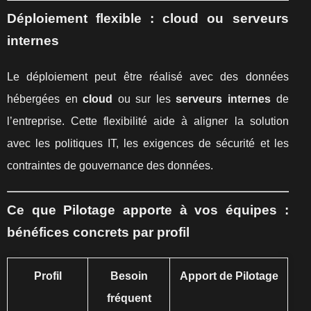
Déploiement flexible : cloud ou serveurs
internes
Le déploiement peut être réalisé avec des données
hébergées en
cloud
ou sur les
serveurs internes
de
l’entreprise. Cette flexibilité aide à aligner la solution
avec les politiques IT, les exigences de sécurité et les
contraintes de gouvernance des données.
Ce que Pilotage apporte à vos équipes :
bénéfices concrets par profil
Profil
Besoin
Apport de Pilotage
fréquent