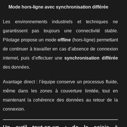
Mode hors-ligne avec synchronisation différée
Les environnements industriels et techniques ne
garantissent pas toujours une connectivité stable.
Pilotage propose un mode
offline
(hors-ligne) permettant
de continuer à travailler en cas d’absence de connexion
internet, puis d’effectuer une
synchronisation différée
des données.
Avantage direct : l’équipe conserve un processus fluide,
même dans les zones à couverture limitée, tout en
maintenant la cohérence des données au retour de la
connexion.