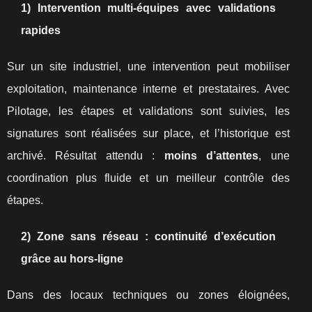
1) Intervention multi-équipes avec validations
rapides
Sur un site industriel, une intervention peut mobiliser
exploitation, maintenance interne et prestataires. Avec
Pilotage, les étapes et validations sont suivies, les
signatures sont réalisées sur place, et l’historique est
archivé. Résultat attendu :
moins d’attentes
, une
coordination plus fluide et un meilleur contrôle des
étapes.
2) Zone sans réseau : continuité d’exécution
grâce au hors-ligne
Dans des locaux techniques ou zones éloignées,