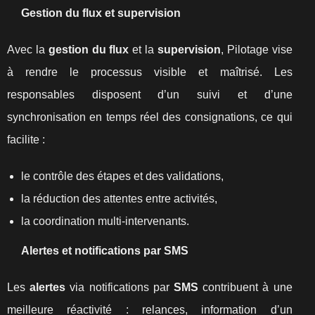
Gestion du flux et supervision
Avec la
gestion du flux
et la
supervision
, Pilotage vise
à rendre le processus visible et maîtrisé. Les
responsables disposent d’un suivi et d’une
synchronisation en temps réel des consignations, ce qui
facilite :
le contrôle des étapes et des validations,
la réduction des attentes entre activités,
la coordination multi-intervenants.
Alertes et notifications par SMS
Les
alertes
via notifications par
SMS
contribuent à une
meilleure réactivité : relances, information d’un