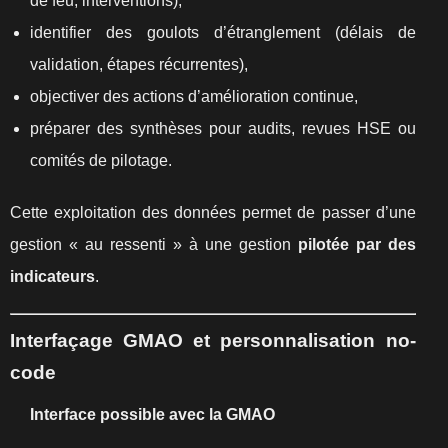
de feu, interventions),
identifier des goulots d’étranglement (délais de
validation, étapes récurrentes),
objectiver des actions d’amélioration continue,
préparer des synthèses pour audits, revues HSE ou
comités de pilotage.
Cette exploitation des données permet de passer d’une
gestion « au ressenti » à une gestion
pilotée par des
indicateurs
.
Interfaçage GMAO et personnalisation no-
code
Interface possible avec la GMAO