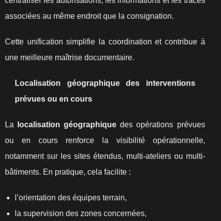
centraliser les autorisations, les informations et les traces
associées au même endroit que la consignation.
Cette unification simplifie la coordination et contribue à
une meilleure maîtrise documentaire.
Localisation géographique des interventions
prévues ou en cours
La
localisation géographique
des opérations prévues
ou en cours renforce la visibilité opérationnelle,
notamment sur les sites étendus, multi-ateliers ou multi-
bâtiments. En pratique, cela facilite :
l’orientation des équipes terrain,
la supervision des zones concernées,