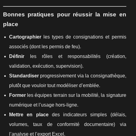
Bonnes pratiques pour réussir la mise en
place
Cartographier
les types de consignations et permis
associés (dont les permis de feu).
Définir
les rôles et responsabilités (création,
validation, exécution, supervision).
Standardiser
progressivement via la consignathèque,
plutôt que vouloir tout modéliser d’emblée.
Former
les équipes terrain sur la mobilité, la signature
numérique et l’usage hors-ligne.
Mettre en place
des indicateurs simples (délais,
volumes, taux de conformité documentaire) via
l’analyse et l’export Excel.