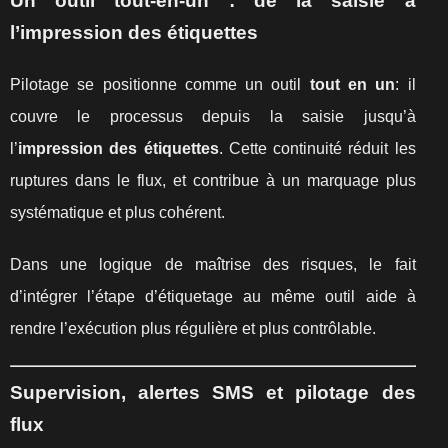
Un outil tout-en-un : de la saisie à
l’impression des étiquettes
Pilotage se positionne comme un outil
tout en un
: il
couvre le processus depuis la saisie jusqu’à
l’
impression des étiquettes
. Cette continuité réduit les
ruptures dans le flux, et contribue à un marquage plus
systématique et plus cohérent.
Dans une logique de maîtrise des risques, le fait
d’intégrer l’étape d’étiquetage au même outil aide à
rendre l’exécution plus régulière et plus contrôlable.
Supervision, alertes SMS et pilotage des
flux