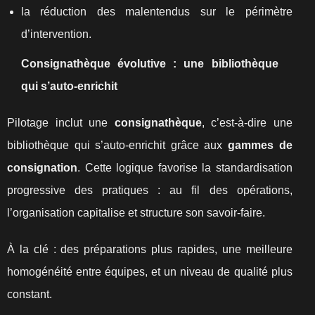
la réduction des malentendus sur le périmètre
d’intervention.
Consignathèque évolutive : une bibliothèque
qui s’auto-enrichit
Pilotage inclut une
consignathèque
, c’est-à-dire une
bibliothèque qui s’auto-enrichit grâce aux
gammes de
consignation
. Cette logique favorise la standardisation
progressive des pratiques : au fil des opérations,
l’organisation capitalise et structure son savoir-faire.
À la clé : des préparations plus rapides, une meilleure
homogénéité entre équipes, et un niveau de qualité plus
constant.