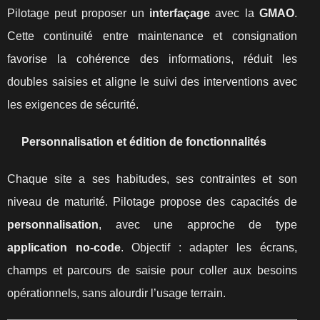
Pilotage peut proposer un
interfaçage
avec la
GMAO
.
Cette continuité entre maintenance et consignation
favorise la cohérence des informations, réduit les
doubles saisies et aligne le suivi des interventions avec
les exigences de sécurité.
Personnalisation et édition de fonctionnalités
Chaque site a ses habitudes, ses contraintes et son
niveau de maturité. Pilotage propose des capacités de
personnalisation
, avec une approche de type
application no-code
. Objectif : adapter les écrans,
champs et parcours de saisie pour coller aux besoins
opérationnels, sans alourdir l’usage terrain.