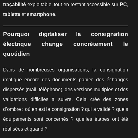
traçabilité
exploitable, tout en restant accessible sur
PC
,
tablette
et
smartphone
.
Pourquoi digitaliser la consignation
électrique change concrètement le
quotidien
Dans de nombreuses organisations, la consignation
implique encore des documents papier, des échanges
dispersés (mail, téléphone), des versions multiples et des
validations difficiles à suivre. Cela crée des zones
d’ombre : où en est la consignation ? qui a validé ? quels
équipements sont concernés ? quelles étapes ont été
réalisées et quand ?