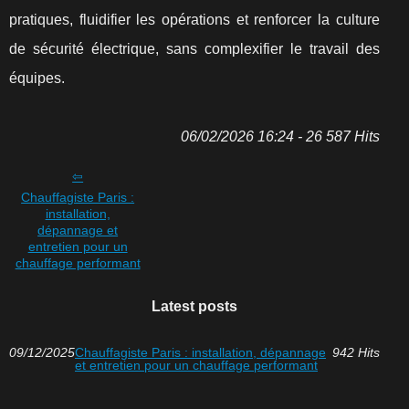
pratiques, fluidifier les opérations et renforcer la culture
de sécurité électrique, sans complexifier le travail des
équipes.
06/02/2026 16:24 - 26 587 Hits
Chauffagiste Paris :
installation,
dépannage et
entretien pour un
chauffage performant
Latest posts
09/12/2025
Chauffagiste Paris : installation, dépannage
942 Hits
et entretien pour un chauffage performant