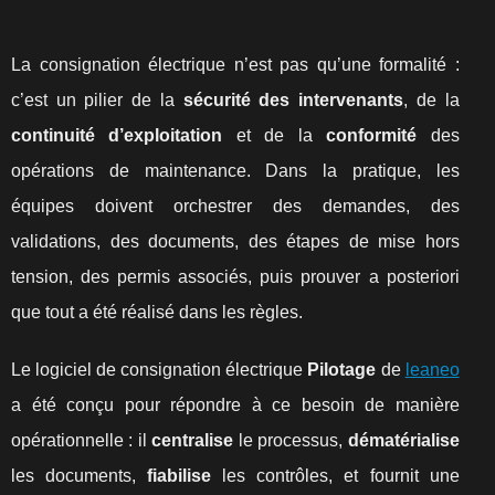
La consignation électrique n’est pas qu’une formalité :
c’est un pilier de la
sécurité des intervenants
, de la
continuité d’exploitation
et de la
conformité
des
opérations de maintenance. Dans la pratique, les
équipes doivent orchestrer des demandes, des
validations, des documents, des étapes de mise hors
tension, des permis associés, puis prouver a posteriori
que tout a été réalisé dans les règles.
Le logiciel de consignation électrique
Pilotage
de
leaneo
a été conçu pour répondre à ce besoin de manière
opérationnelle : il
centralise
le processus,
dématérialise
les documents,
fiabilise
les contrôles, et fournit une