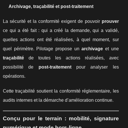
Archivage, traçabilité et post-traitement
La sécurité et la conformité exigent de pouvoir
prouver
ce qui a été fait : qui a créé la demande, qui a validé,
quelles actions ont été réalisées, à quel moment, sur
quel périmètre. Pilotage propose un
archivage
et une
traçabilité
de toutes les actions réalisées, avec
possibilité de
post-traitement
pour analyser les
opérations.
Cette traçabilité soutient la conformité réglementaire, les
audits internes et la démarche d’amélioration continue.
Conçu pour le terrain : mobilité, signature
numérique et mode hors-ligne